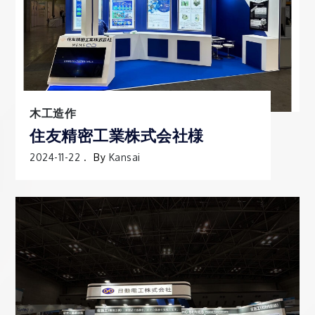
木工造作
住友精密工業株式会社様
2024-11-22
By
Kansai