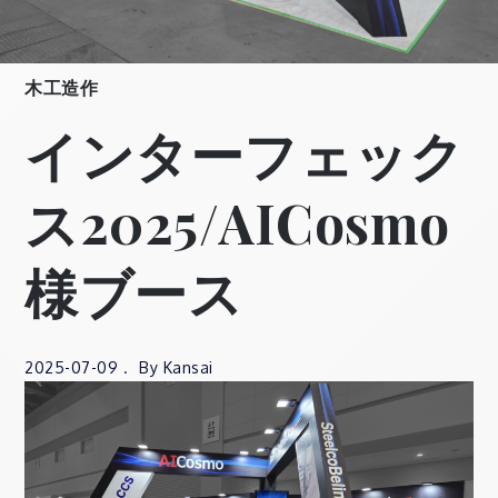
木工造作
インターフェック
ス2025/AICosmo
様ブース
2025-07-09
By
Kansai