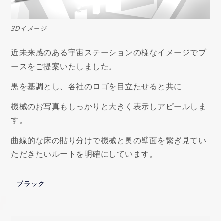
3Dイメージ
近未来感のある宇宙ステーションの様なイメージでブ
ースをご提案いたしました。
黒を基調とし、各社のロゴを目立たせると共に
機械のお写真もしっかりと大きく表示しアピールしま
す。
曲線的な床の貼り分けで機械と奥の壁面を繋ぎ見てい
ただきたいルートを明確にしています。
ブラック