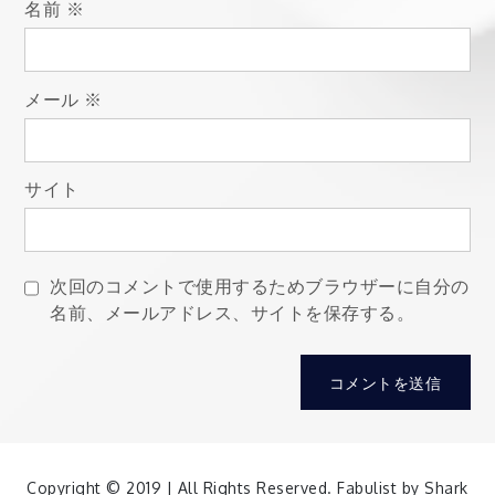
ン
名前
※
メール
※
サイト
次回のコメントで使用するためブラウザーに自分の
名前、メールアドレス、サイトを保存する。
Copyright © 2019 | All Rights Reserved. Fabulist by
Shark