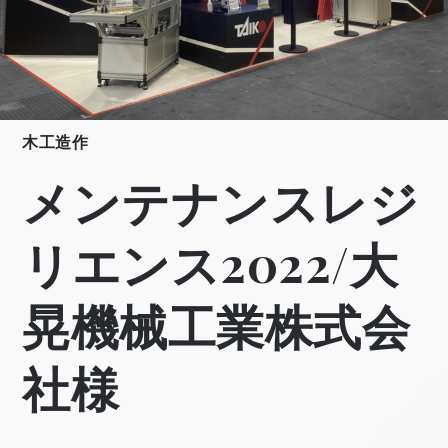
木工造作
メンテナンスレジ
リエンス2022/大
晃機械工業株式会
社様