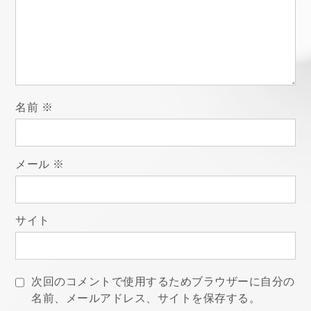
シ
ョ
ン
名前
※
メール
※
サイト
次回のコメントで使用するためブラウザーに自分の
名前、メールアドレス、サイトを保存する。