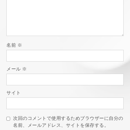
シ
ョ
ン
名前
※
メール
※
サイト
次回のコメントで使用するためブラウザーに自分の
名前、メールアドレス、サイトを保存する。