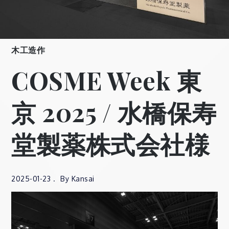
木工造作
COSME Week 東
京 2025 / 水橋保寿
堂製薬株式会社様
2025-01-23
By
Kansai