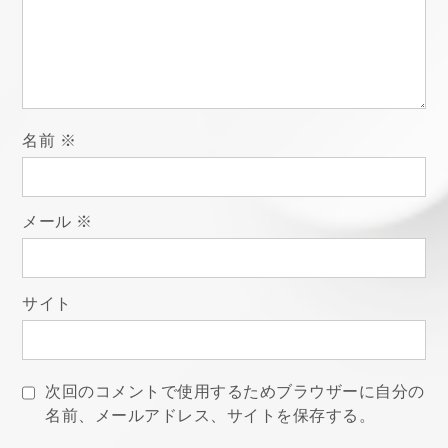
シ
ョ
ン
名前
※
メール
※
サイト
次回のコメントで使用するためブラウザーに自分の
名前、メールアドレス、サイトを保存する。