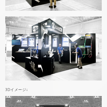
3Dイメージ↓