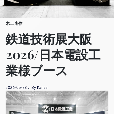
木工造作
鉄道技術展大阪
2026/日本電設工
業様ブース
2026-05-28
By
Kansai