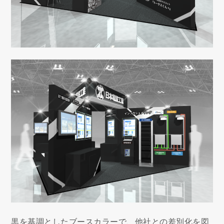
黒を基調としたブースカラーで、他社との差別化を図