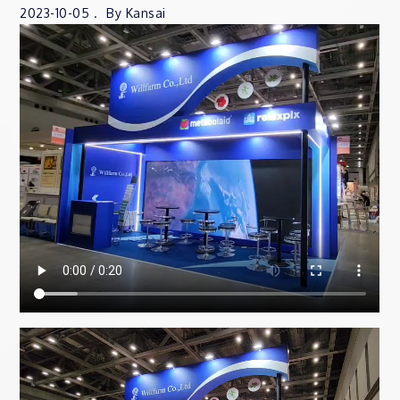
2023-10-05
By
Kansai