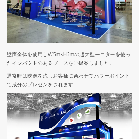
壁面全体を使用しW5m×H2mの超大型モニターを使っ
たインパクトのあるブースをご提案しました。
通常時は映像を流しお客様に合わせてパワーポイント
で成分のプレゼンをされます。